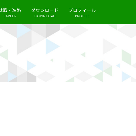
就職・進路
ダウンロード
プロフィール
CAREER
DOWNLOAD
PROFILE